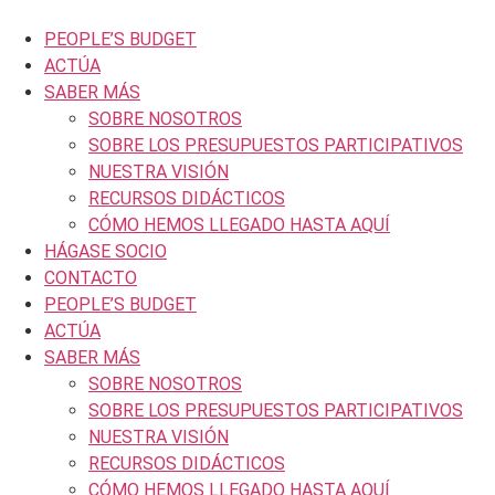
Ir
al
contenido
PEOPLE’S BUDGET
ACTÚA
SABER MÁS
SOBRE NOSOTROS
SOBRE LOS PRESUPUESTOS PARTICIPATIVOS
NUESTRA VISIÓN
RECURSOS DIDÁCTICOS
CÓMO HEMOS LLEGADO HASTA AQUÍ
HÁGASE SOCIO
CONTACTO
PEOPLE’S BUDGET
ACTÚA
SABER MÁS
SOBRE NOSOTROS
SOBRE LOS PRESUPUESTOS PARTICIPATIVOS
NUESTRA VISIÓN
RECURSOS DIDÁCTICOS