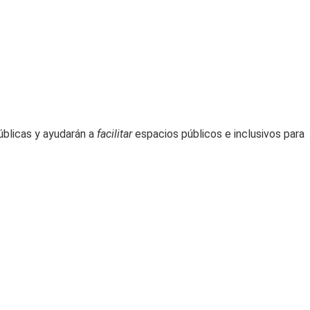
úblicas y ayudarán a
facilitar
espacios públicos e inclusivos para